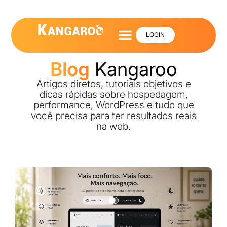
LOGIN
Blog
Kangaroo
Artigos diretos, tutoriais objetivos e
dicas rápidas sobre hospedagem,
performance, WordPress e tudo que
você precisa para ter resultados reais
na web.