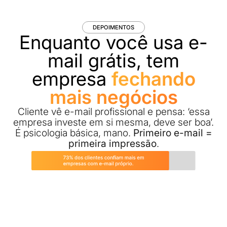
DEPOIMENTOS
Enquanto você usa e-
mail grátis, tem
empresa
fechando
mais negócios
Cliente vê e-mail profissional e pensa: ‘essa
empresa investe em si mesma, deve ser boa’.
É psicologia básica, mano.
Primeiro e-mail =
primeira impressão
.