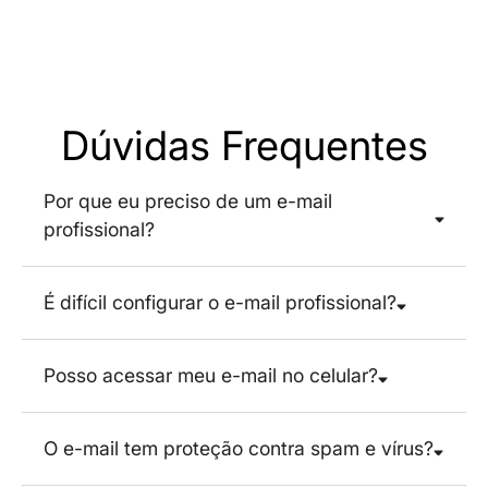
Dúvidas Frequentes
Por que eu preciso de um e-mail
profissional?
É difícil configurar o e-mail profissional?
Posso acessar meu e-mail no celular?
O e-mail tem proteção contra spam e vírus?