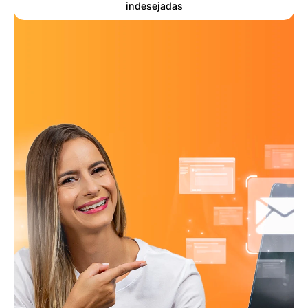
indesejadas