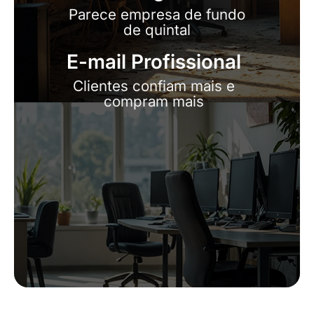
Parece empresa de fundo
de quintal
E-mail Profissional
Clientes confiam mais e
compram mais