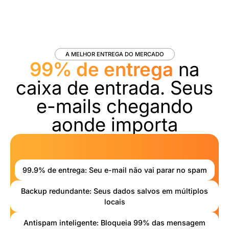
A MELHOR ENTREGA DO MERCADO
99% de entrega
na
caixa de entrada. Seus
e-mails chegando
aonde importa
99.9% de entrega: Seu e-mail não vai parar no spam
Backup redundante: Seus dados salvos em múltiplos
locais
Antispam inteligente: Bloqueia 99% das mensagem