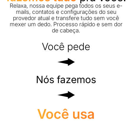
Relaxa, nossa equipe pega todos os seus e-
mails, contatos e configurações do seu
provedor atual e transfere tudo sem você
mexer um dedo. Processo rápido e sem dor
de cabeça.
Você pede
Nós fazemos
Você usa